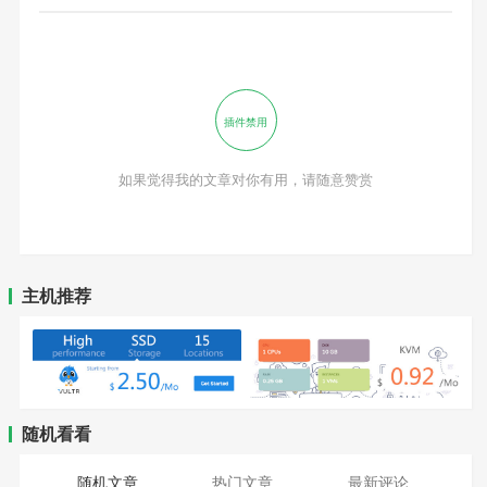
插件禁用
如果觉得我的文章对你有用，请随意赞赏
主机推荐
随机看看
随机文章
热门文章
最新评论