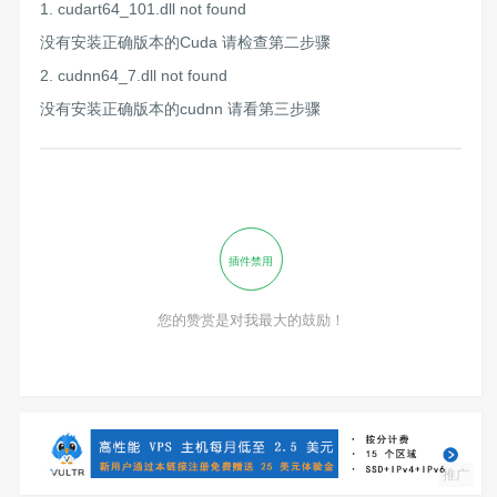
cudart64_101.dll not found
2020-07-15 10:20:58.839346: I tensorflow/co
没有安装正确版本的Cuda 请检查第二步骤
2020-07-15 10:20:58.842158: I tensorflow/co
cudnn64_7.dll not found
2020-07-15 10:20:58.842368: I tensorflow/co
没有安装正确版本的cudnn 请看第三步骤
插件禁用
您的赞赏是对我最大的鼓励！
推广