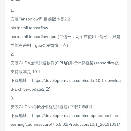
安装Tensorflow库 目前版本是2.2
pip install tensorflow
pip install tensorflow-gpu (二选一，两个在使用上等价，只是
性能有差别，gpu会稍微快一点)
安装CUDA显卡加速软件(GPU的并行计算框架) tensorflow的
支持版本是 10.1
下载地址：
https://developer.nvidia.com/cuda-10.1-downloa
d-archive-update2
安装CUDNN(神经网络的加速包) 下载7.6即可
下载地址：
https://developer.nvidia.com/compute/machine-l
earning/cudnn/secure/7.6.5.32/Production/10.1_20191031/