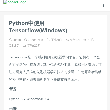
Python中使用
Tensorflow(Windows)
admin
2020/07/15
工作相关
评论(
2
)
浏览
(13185)
字数(217)
TensorFlow 是一个端到端开源机器学习平台。它拥有一个全
面而灵活的生态系统，其中包含各种工具、库和社区资源，可
助力研究人员推动先进机器学习技术的发展，并使开发者能够
轻松地构建和部署由机器学习提供支持的应用。
背景
Python 3.7 Windows10 64
步骤